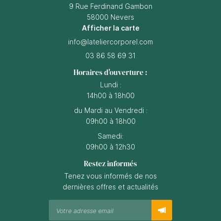
9 Rue Ferdinand Gambon
58000 Nevers
Afficher la carte
03 86 58 69 31
Horaires d'ouverture :
Lundi :
14h00 à 18h00
du Mardi au Vendredi :
09h00 à 18h00
Samedi:
09h00 à 12h30
Restez informés
Tenez vous informés de nos
dernières offres et actualités