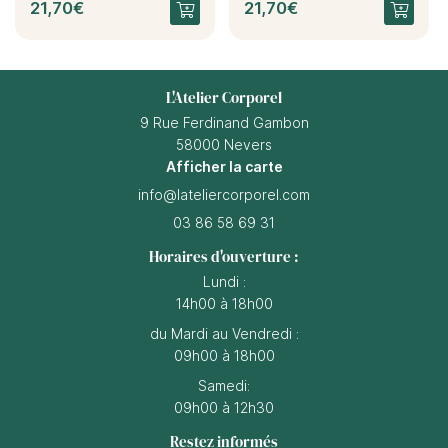
21,70€
21,70€
L'Atelier Corporel
9 Rue Ferdinand Gambon
58000 Nevers
Afficher la carte
03 86 58 69 31
Horaires d'ouverture :
Lundi :
14h00 à 18h00
du Mardi au Vendredi :
09h00 à 18h00
Samedi:
09h00 à 12h30
Restez informés