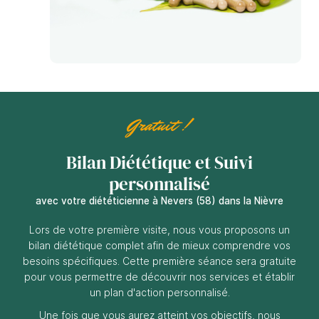
Gratuit !
Bilan Diététique
et Suivi
personnalisé
avec votre diététicienne à Nevers (58) dans la Nièvre
Lors de votre première visite, nous vous proposons un
bilan diététique complet afin de mieux comprendre vos
besoins spécifiques. Cette première séance sera gratuite
pour vous permettre de découvrir nos services et établir
un plan d'action personnalisé.
Une fois que vous aurez atteint vos objectifs, nous