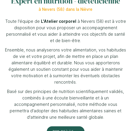
Expert en nutrition - diététicienne
à Nevers (58) dans la Nièvre
Toute l'équipe de
L'Atelier corporel
à Nevers (58) est à votre
disposition pour vous proposer un accompagnement
0
€
personnalisé
et vous aider à atteindre vos objectifs de santé
et de bien-être.
Valider votre panier
Ensemble, nous analyserons votre alimentation, vos habitudes
de vie et votre projet, afin de mettre en place un plan
alimentaire équilibré et durable. Nous vous apporterons
également un soutien constant pour vous aider à maintenir
votre motivation et à surmonter les éventuels obstacles
rencontrés.
Basé sur des principes de nutrition scientifiquement validés,
combinés à une écoute bienveillante et à un
accompagnement personnalisé, notre méthode vous
permettra d'adopter des habitudes alimentaires saines et
d'atteindre une meilleure
santé globale.