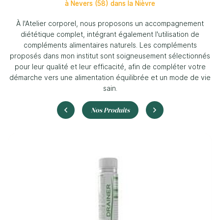
à Nevers (58) dans la Nièvre
À l'Atelier corporel, nous proposons un accompagnement
diététique complet, intégrant également l'utilisation de
compléments alimentaires naturels. Les compléments
proposés dans mon institut sont soigneusement sélectionnés
pour leur qualité et leur efficacité, afin de compléter votre
démarche vers une alimentation équilibrée et un mode de vie
sain.
Nos Produits