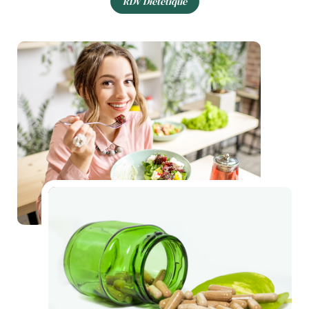
RDV Diététique