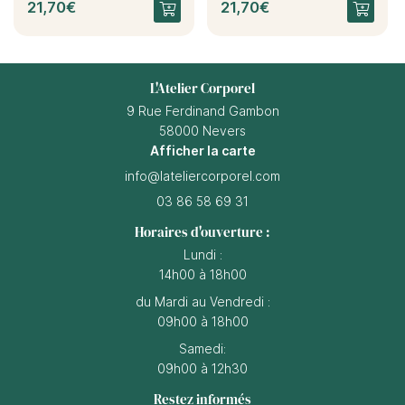
21,70€
21,70€
L'Atelier Corporel
9 Rue Ferdinand Gambon
58000 Nevers
Afficher la carte
03 86 58 69 31
Horaires d'ouverture :
Lundi :
14h00 à 18h00
du Mardi au Vendredi :
09h00 à 18h00
Samedi:
09h00 à 12h30
Restez informés