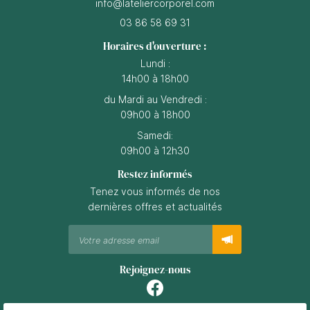
03 86 58 69 31
Horaires d'ouverture :
Lundi :
14h00 à 18h00
du Mardi au Vendredi :
09h00 à 18h00
Samedi:
09h00 à 12h30
Restez informés
Tenez vous informés de nos
dernières offres et actualités
Rejoignez-nous