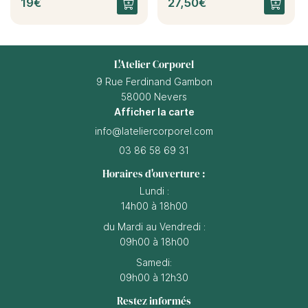
19€
27,50€
L'Atelier Corporel
9 Rue Ferdinand Gambon
58000 Nevers
Afficher la carte
03 86 58 69 31
Horaires d'ouverture :
Lundi :
14h00 à 18h00
du Mardi au Vendredi :
09h00 à 18h00
Samedi:
09h00 à 12h30
Restez informés