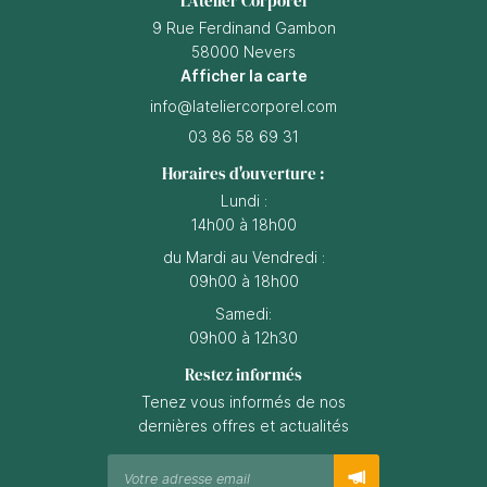
L'Atelier Corporel
9 Rue Ferdinand Gambon
58000 Nevers
Afficher la carte
03 86 58 69 31
Horaires d'ouverture :
Lundi :
14h00 à 18h00
du Mardi au Vendredi :
09h00 à 18h00
Samedi:
09h00 à 12h30
Restez informés
Tenez vous informés de nos
dernières offres et actualités